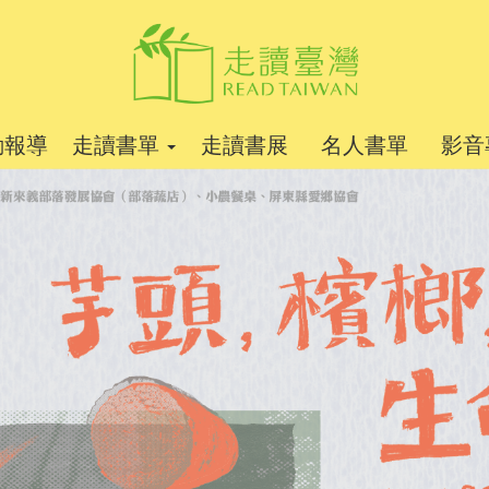
動報導
走讀書單
走讀書展
名人書單
影音