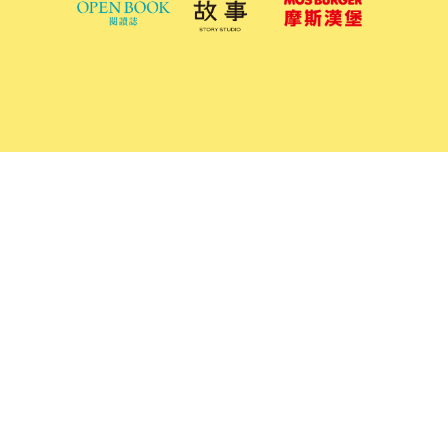
如有活動內容相關問題，請洽各主辦單位。
如有網站操作相關問題，請洽 02-2775-8888 #558