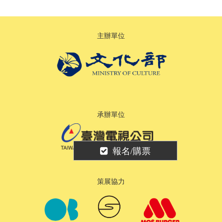
主辦單位
承辦單位
報名/購票
策展協力