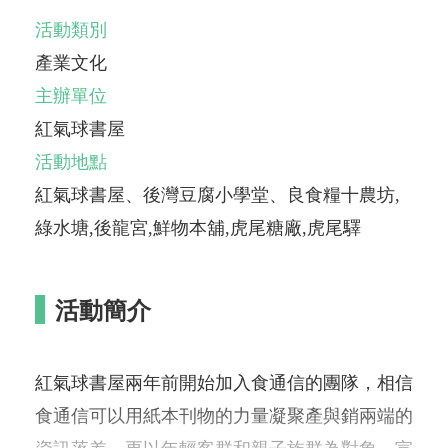
活動類別
產業文化
主辦單位
紅氣球書屋
活動地點
紅氣球書屋、後灣豆腐小學堂、良食糧十農坊,
綠水塘,後龍宮,鮮物本舖,虎尾糖廠,虎尾驛
活動簡介
紅氣球書屋兩年前開始加入食通信的團隊，相信
食通信可以用紙本刊物的力量凝聚產與銷兩端的