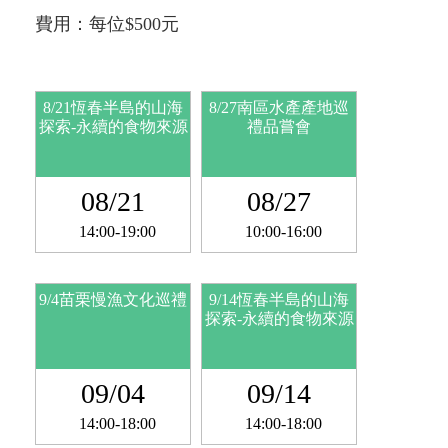
費用：每位$500元
8/21恆春半島的山海
8/27南區水產產地巡
探索-永續的食物來源
禮品嘗會
08/21
08/27
14:00-19:00
10:00-16:00
9/4苗栗慢漁文化巡禮
9/14恆春半島的山海
探索-永續的食物來源
09/04
09/14
14:00-18:00
14:00-18:00