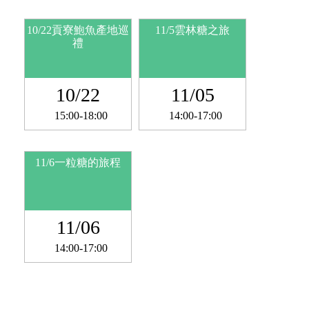
10/22貢寮鮑魚產地巡
11/5雲林糖之旅
禮
10/22
11/05
15:00-18:00
14:00-17:00
11/6一粒糖的旅程
11/06
14:00-17:00