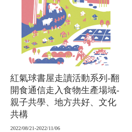
紅氣球書屋走讀活動系列-翻
開食通信走入食物生產場域-
親子共學、地方共好、文化
共構
2022/08/21-2022/11/06