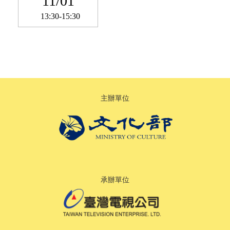
11/01
13:30-15:30
主辦單位
承辦單位