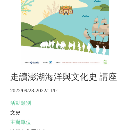
走讀澎湖海洋與文化史 講座
2022/09/28-2022/11/01
活動類別
文史
主辦單位