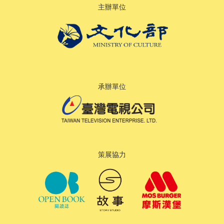
主辦單位
承辦單位
策展協力