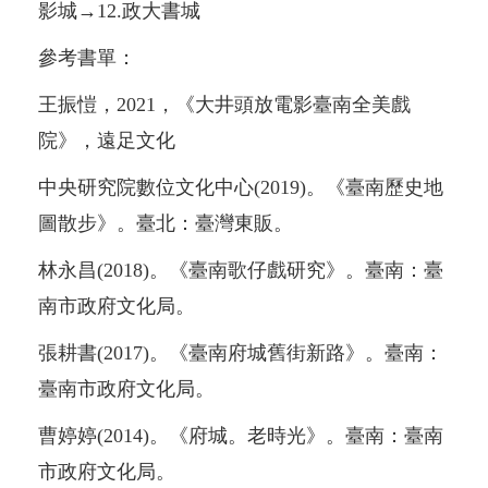
影城→12.政大書城
參考書單：
王振愷，2021，《大井頭放電影臺南全美戲
院》，遠足文化
中央研究院數位文化中心(2019)。《臺南歷史地
圖散步》。臺北：臺灣東販。
林永昌(2018)。《臺南歌仔戲研究》。臺南：臺
南市政府文化局。
張耕書(2017)。《臺南府城舊街新路》。臺南：
臺南市政府文化局。
曹婷婷(2014)。《府城。老時光》。臺南：臺南
市政府文化局。