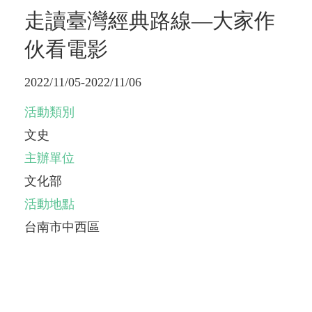
走讀臺灣經典路線—大家作
伙看電影
2022/11/05-2022/11/06
活動類別
文史
主辦單位
文化部
活動地點
台南市中西區