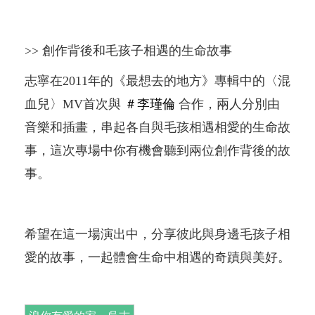
>> 創作背後和毛孩子相遇的生命故事​
志寧在2011年的《最想去的地方》專輯中的〈混
血兒〉MV首次與
＃李瑾倫
合作，兩人分別由
音樂和插畫，串起各自與毛孩相遇相愛的生命故
事，這次專場中你有機會聽到兩位創作背後的故
事。
希望在這一場演出中，分享彼此與身邊毛孩子相
愛的故事，一起體會生命中相遇的奇蹟與美好。