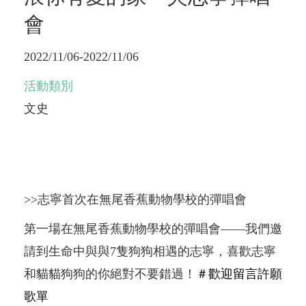
會
2022/11/06-2022/11/06
活動類別
文史
>>志寧首次在無尾香蕉動物學校的彈唱會​
第一場在無尾香蕉動物學校的彈唱會——我們邀
請到生命中與與7隻狗狗相遇的志寧，喜歡志寧
和貓貓狗狗的你絕對不要錯過！
＃歡迎留言許願
歌單