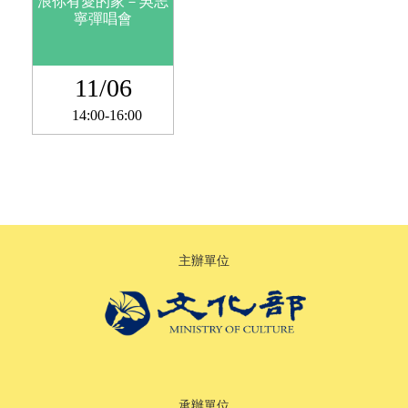
浪你有愛的家－吳志
寧彈唱會
11/06
14:00-16:00
主辦單位
承辦單位