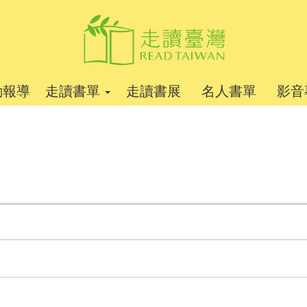
動報導
走讀書單
走讀書展
名人書單
影音