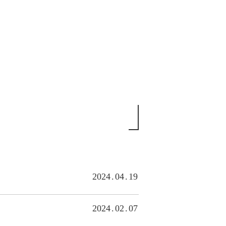
2024
04
19
2024
02
07